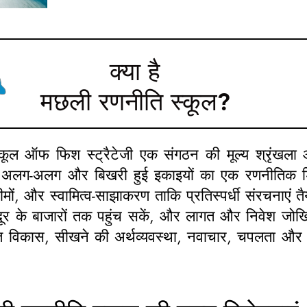
क्या है
मछली रणनीति स्कूल?
्कूल ऑफ फिश स्ट्रैटेजी एक संगठन की मूल्य श्रृंखला 
 अलग-अलग और बिखरी हुई इकाइयों का एक रणनीतिक 
ीमों, और स्वामित्व-साझाकरण ताकि प्रतिस्पर्धी संरचनाएं त
दूर के बाजारों तक पहुंच सकें, और लागत और निवेश जो
 विकास, सीखने की अर्थव्यवस्था, नवाचार, चपलता और गत