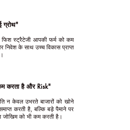
ई ग्रोथ"
 फिश स्ट्रैटेजी आपकी फर्म को कम
और निवेश के साथ उच्च विकास प्राप्त
है।
म करता है और Risk"
ि न केवल उभरते बाजारों को खोने
प्त करती है, बल्कि बड़े पैमाने पर
वेश जोखिम को भी कम करती है।