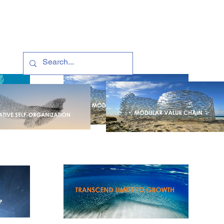
मामले का अध्ययन