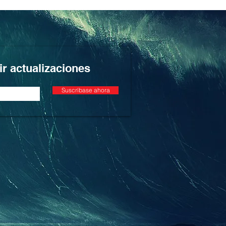
ir actualizaciones
Suscríbase ahora