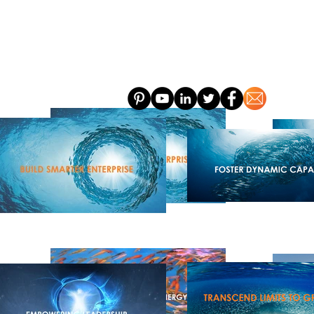
HOGAR